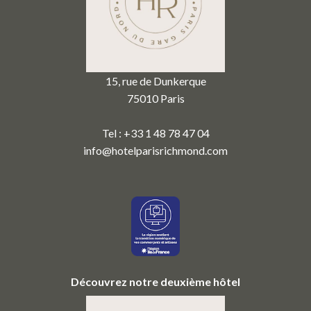
15, rue de Dunkerque
75010 Paris
Tel : +33 1 48 78 47 04
info@hotelparisrichmond.com
Découvrez notre deuxième hôtel