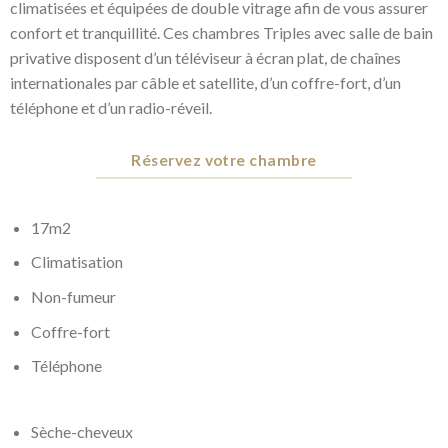
climatisées et équipées de double vitrage afin de vous assurer
confort et tranquillité. Ces chambres Triples avec salle de bain
privative disposent d’un téléviseur à écran plat, de chaînes
internationales par câble et satellite, d’un coffre-fort, d’un
téléphone et d’un radio-réveil.
Réservez votre chambre
17m2
Climatisation
Non-fumeur
Coffre-fort
Téléphone
Sèche-cheveux