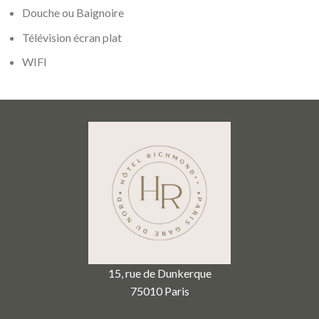
Douche ou Baignoire
Télévision écran plat
WIFI
15, rue de Dunkerque
75010 Paris